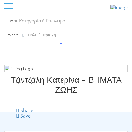
What
Where
Τζιντζάλη Κατερίνα – ΒΗΜΑΤΑ
ΖΩΗΣ
Share
Save