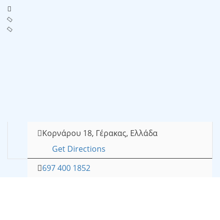
Κορνάρου 18, Γέρακας, Ελλάδα
Get Directions
697 400 1852