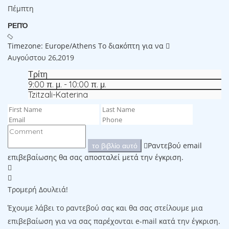
Πέμπτη
ΡΕΠΌ
Timezone: Europe/Athens
Το διακόπτη για να
Αυγούστου 26,2019
Τρίτη
9:00 π. μ. - 10:00 π. μ.
Tzitzali-Katerina
Ραντεβού email
το βιβλίο αυτό
επιβεβαίωσης θα σας αποσταλεί μετά την έγκριση.
Τρομερή Δουλειά!
Έχουμε λάβει το ραντεβού σας και θα σας στείλουμε μια
επιβεβαίωση για να σας παρέχονται e-mail κατά την έγκριση.