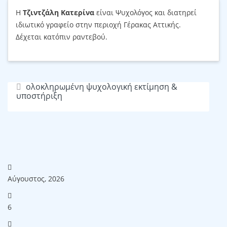
Η
Τζιντζάλη Κατερίνα
είναι Ψυχολόγος και διατηρεί
ιδιωτικό γραφείο στην περιοχή Γέρακας Αττικής.
Δέχεται κατόπιν ραντεβού.
ολοκληρωμένη ψυχολογική εκτίμηση &
υποστήριξη
Αύγουστος, 2026
6