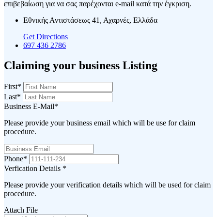
επιβεβαίωση για να σας παρέχονται e-mail κατά την έγκριση.
Εθνικής Αντιστάσεως 41, Αχαρνές, Ελλάδα
Get Directions
697 436 2786
Claiming your business Listing
First
*
Last
*
Business E-Mail
*
Please provide your business email which will be use for claim
procedure.
Phone
*
Verfication Details
*
Please provide your verification details which will be used for claim
procedure.
Attach File