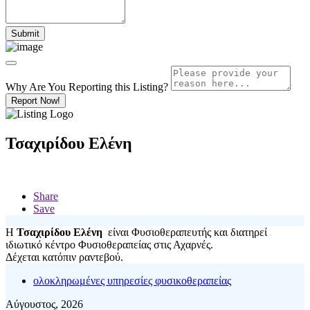
Why Are You Reporting this
Listing?
Report Now!
Τσαχιρίδου Ελένη
Share
Save
Η
Τσαχιρίδου Ελένη
είναι Φυσιοθεραπευτής και διατηρεί
ιδιωτικό κέντρο Φυσιοθεραπείας στις Αχαρνές.
Δέχεται κατόπιν ραντεβού.
ολοκληρωμένες υπηρεσίες φυσικοθεραπείας
Αύγουστος, 2026