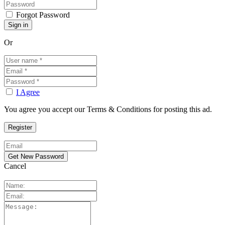
Forgot Password
Or
I Agree
You agree you accept our Terms & Conditions for posting this ad.
Cancel