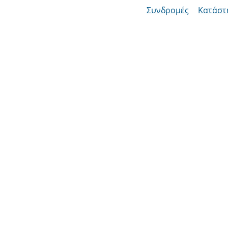
Συνδρομές
Κατάστ