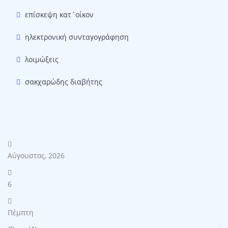
επίσκεψη κατ΄οίκον
ηλεκτρονική συνταγογράφηση
λοιμώξεις
σακχαρώδης διαβήτης
Αύγουστος, 2026
6
Πέμπτη