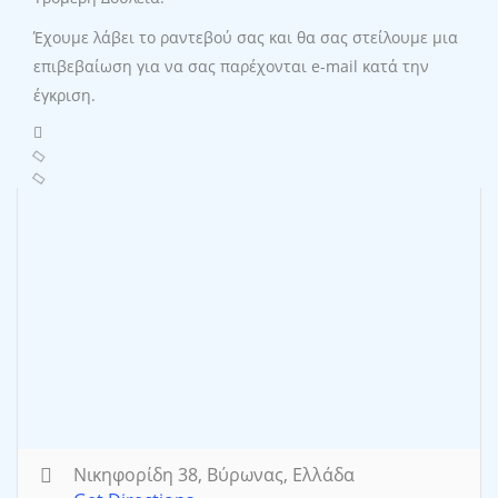
Έχουμε λάβει το ραντεβού σας και θα σας στείλουμε μια
επιβεβαίωση για να σας παρέχονται e-mail κατά την
έγκριση.
Νικηφορίδη 38, Βύρωνας, Ελλάδα