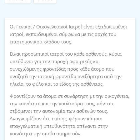
Οι Γενικοί / Οικογενειακοί Ιατροί είναι εξειδικευμένοι
ιατροί, εκπαιδευμένοι σύμφωνα με τις αρχές του
επιστημονικού κλάδου τους.
Είναι προσωπικοί ιατροί του κάθε ασθενούς, κύρια
υπεύθυνοι για την παροχή σφαιρικής και
συνεχιζόμενης φροντίδας προς κάθε άτομο που
αναζητά την ιατρική φροντίδα ανεξάρτητα από την
ηλικία, το φύλο και το είδος της ασθένειας.
Φροντίζουν τα άτομα σε συνάρτηση με την οικογένεια,
την κοινότητα και την κουλτούρα τους, πάντοτε
σεβόμενοι την αυτονομία των ασθενών τους.
Αναγνωρίζουν ότι, επίσης, φέρουν κάποια
επαγγελματική υπευθυνότητα απέναντι στην
κοινότητα την οποία υπηρετούν.