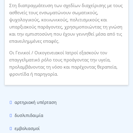
Στη διαπραγμάτευση των σχεδίων διαχείρισης με τους
ασθενείς τους ενσωματώνουν σωματικούς,
ψυχολογικούς, κοινωνικούς, πολιτισμικούς και
υπαρξιακούς παράγοντες, χρησιμοποιώντας τη γνώση
και την εμπιστοσύνη που έχουν γεννηθεί μέσα από τις
επανειλημμένες επαφές.
Οι Γενικοί / Οικογενειακοί Ιατροί εξασκούν τον
επαγγελματικό ρόλο τους προάγοντας την υγεία,
προλαμβάνοντας τη νόσο και παρέχοντας θεραπεία,
φροντίδα ή παρηγορία.
αρτηριακή υπέρταση
δυσλιπιδαιμία
εμβολιασμοί