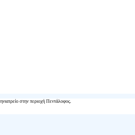
τηνιατρείο στην περιοχή Πεντάλοφος.