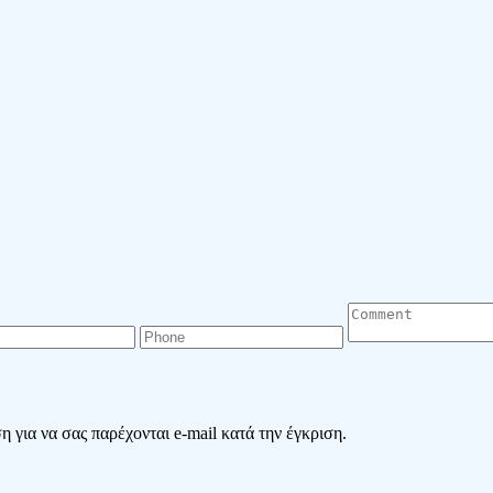
 για να σας παρέχονται e-mail κατά την έγκριση.