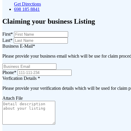
Get Directions
698 185 8841
Claiming your business Listing
First
*
Last
*
Business E-Mail
*
Please provide your business email which will be use for claim proce
Phone
*
Verfication Details
*
Please provide your verification details which will be used for claim 
Attach File