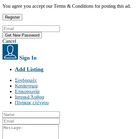
You agree you accept our Terms & Conditions for posting this ad.
Cancel
Sign In
Add Listing
Συνδρομές
Κατάστημα
Επικοινωνία
Ιατρικά Άρθρα
Πίνακας ελέγχου