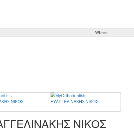
Where
ΕΥΑΓΓΕΛΙΝΑΚΗΣ ΝΙΚΟΣ