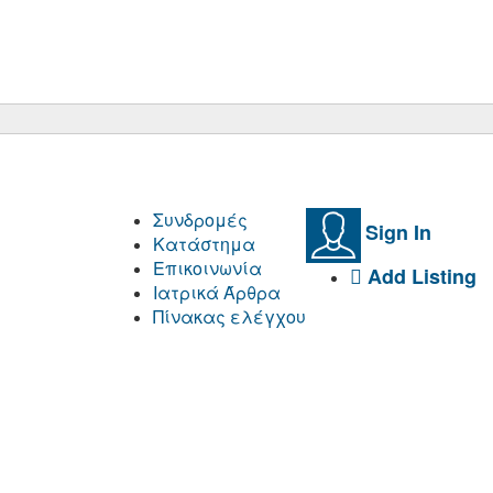
Συνδρομές
Sign In
Κατάστημα
Επικοινωνία
Add Listing
Ιατρικά Άρθρα
Πίνακας ελέγχου