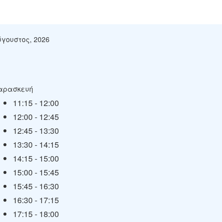
ύγουστος, 2026
αρασκευή
11:15
-
12:00
12:00
-
12:45
12:45
-
13:30
13:30
-
14:15
14:15
-
15:00
15:00
-
15:45
15:45
-
16:30
16:30
-
17:15
17:15
-
18:00