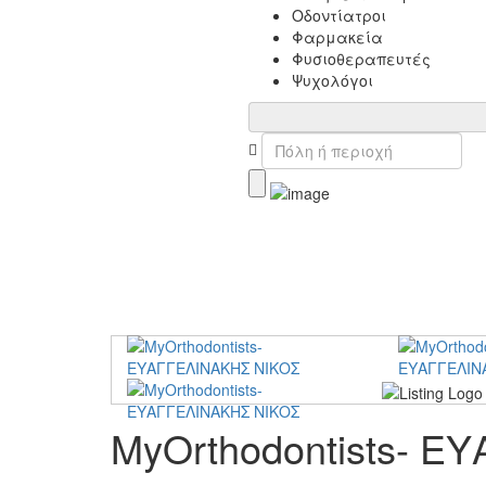
Οδοντίατροι
Φαρμακεία
Φυσιοθεραπευτές
Ψυχολόγοι
MyOrthodontists- 