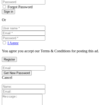
Forgot Password
Or
I Agree
You agree you accept our Terms & Conditions for posting this ad.
Cancel