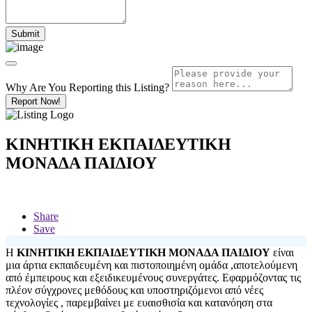
Why Are You Reporting this
Listing?
Report Now!
ΚΙΝΗΤΙΚΗ ΕΚΠΑΙΔΕΥΤΙΚΗ
ΜΟΝΑΔΑ ΠΑΙΔΙΟΥ
Share
Save
Η
ΚΙΝΗΤΙΚΗ ΕΚΠΑΙΔΕΥΤΙΚΗ ΜΟΝΑΔΑ ΠΑΙΔΙΟΥ
είναι
μια άρτια εκπαιδευμένη και πιστοποιημένη ομάδα ,αποτελούμενη
από έμπειρους και εξειδικευμένους συνεργάτες. Εφαρμόζοντας τις
πλέον σύγχρονες μεθόδους και υποστηριζόμενοι από νέες
τεχνολογίες , παρεμβαίνει με ευαισθισία και κατανόηση στα