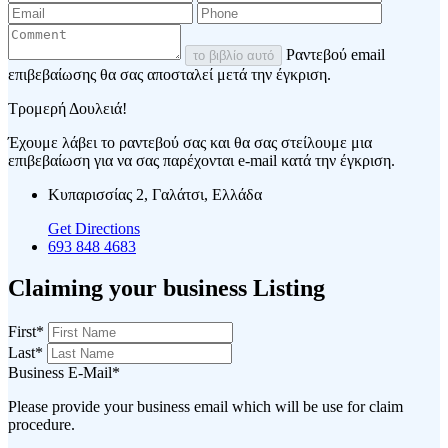
Ραντεβού email
το βιβλίο αυτό
επιβεβαίωσης θα σας αποσταλεί μετά την έγκριση.
Τρομερή Δουλειά!
Έχουμε λάβει το ραντεβού σας και θα σας στείλουμε μια
επιβεβαίωση για να σας παρέχονται e-mail κατά την έγκριση.
Κυπαρισσίας 2, Γαλάτσι, Ελλάδα
Get Directions
693 848 4683
Claiming your business Listing
First
*
Last
*
Business E-Mail
*
Please provide your business email which will be use for claim
procedure.