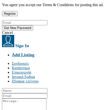
You agree you accept our Terms & Conditions for posting this ad.
Cancel
Sign In
Add Listing
Συνδρομές
Κατάστημα
Επικοινωνία
Ιατρικά Άρθρα
Πίνακας ελέγχου