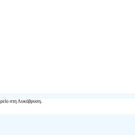
ατρείο στη Λυκόβρυση.