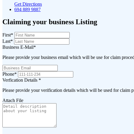
Get Directions
694 889 9887
Claiming your business Listing
First
*
Last
*
Business E-Mail
*
Please provide your business email which will be use for claim proce
Phone
*
Verfication Details
*
Please provide your verification details which will be used for claim 
Attach File