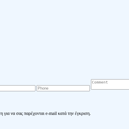
 για να σας παρέχονται e-mail κατά την έγκριση.