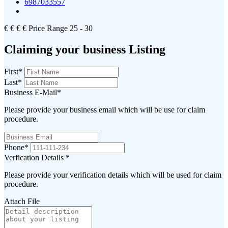
6987033557
€
€
€
€
Price Range
25 - 30
Claiming your business Listing
First
*
Last
*
Business E-Mail
*
Please provide your business email which will be use for claim
procedure.
Phone
*
Verfication Details
*
Please provide your verification details which will be used for claim
procedure.
Attach File