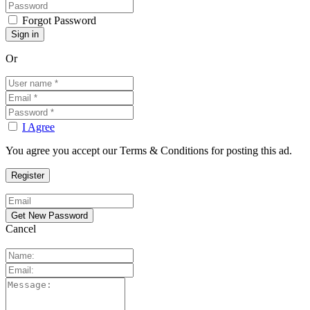
Forgot Password
Or
I Agree
You agree you accept our Terms & Conditions for posting this ad.
Cancel