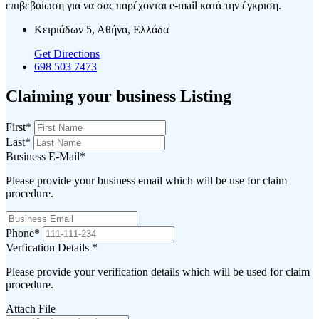
επιβεβαίωση για να σας παρέχονται e-mail κατά την έγκριση.
Κειριάδων 5, Αθήνα, Ελλάδα
Get Directions
698 503 7473
Claiming your business Listing
First
*
Last
*
Business E-Mail
*
Please provide your business email which will be use for claim
procedure.
Phone
*
Verfication Details
*
Please provide your verification details which will be used for claim
procedure.
Attach File