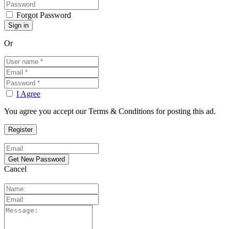
Forgot Password
Or
I Agree
You agree you accept our Terms & Conditions for posting this ad.
Cancel