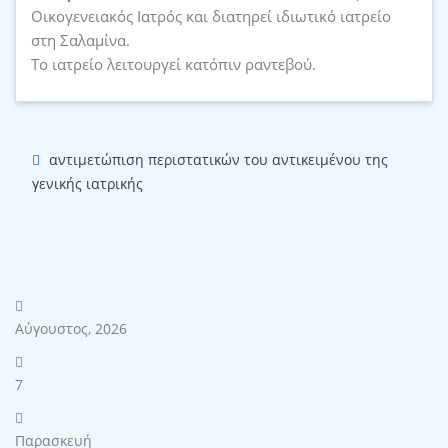
Οικογενειακός Ιατρός και διατηρεί ιδιωτικό ιατρείο
στη Σαλαμίνα.
Το ιατρείο λειτουργεί κατόπιν ραντεβού.
αντιμετώπιση περιστατικών του αντικειμένου της
γενικής ιατρικής
Αύγουστος, 2026
7
Παρασκευή