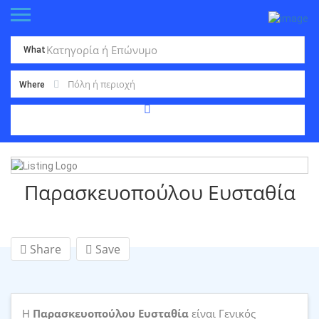
What
Where
Παρασκευοπούλου Ευσταθία
Share
Save
Η
Παρασκευοπούλου Ευσταθία
είναι Γενικός