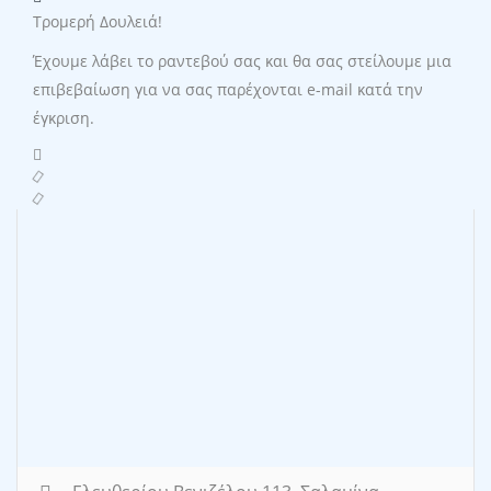
Τρομερή Δουλειά!
Έχουμε λάβει το ραντεβού σας και θα σας στείλουμε μια
επιβεβαίωση για να σας παρέχονται e-mail κατά την
έγκριση.