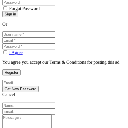
Forgot Password
Or
I Agree
You agree you accept our Terms & Conditions for posting this ad.
Cancel