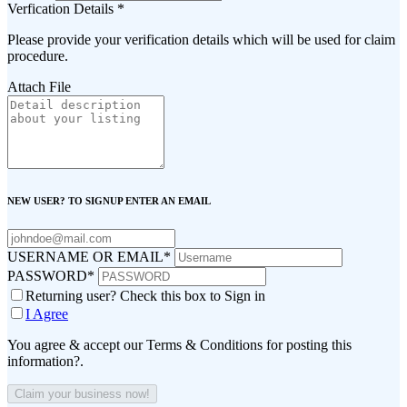
Verfication Details
*
Please provide your verification details which will be used for claim
procedure.
Attach File
NEW USER? TO SIGNUP ENTER AN EMAIL
USERNAME OR EMAIL
*
PASSWORD
*
Returning user? Check this box to Sign in
I Agree
You agree & accept our Terms & Conditions for posting this
information?.