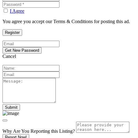
I Agree
You agree you accept our Terms & Conditions for posting this ad.
Cancel
Why Are You Reporting this
Listing?
Report Now!