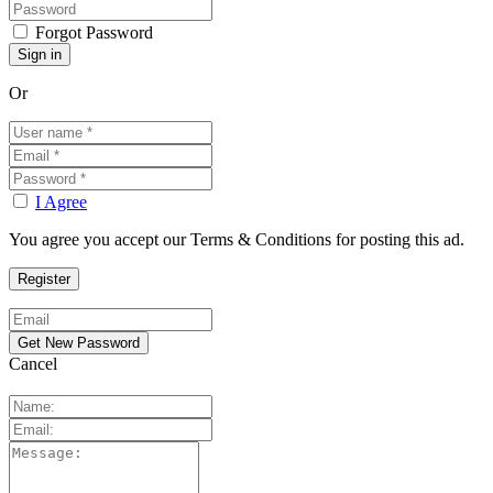
Forgot Password
Or
I Agree
You agree you accept our Terms & Conditions for posting this ad.
Cancel