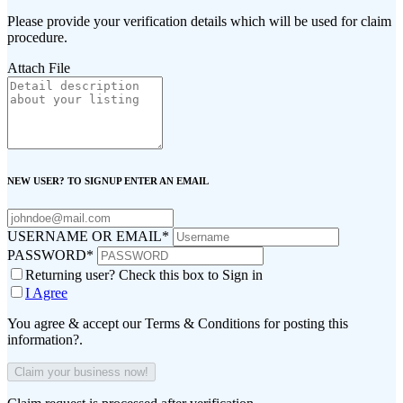
Please provide your verification details which will be used for claim
procedure.
Attach File
NEW USER? TO SIGNUP ENTER AN EMAIL
USERNAME OR EMAIL
*
PASSWORD
*
Returning user? Check this box to Sign in
I Agree
You agree & accept our Terms & Conditions for posting this
information?.