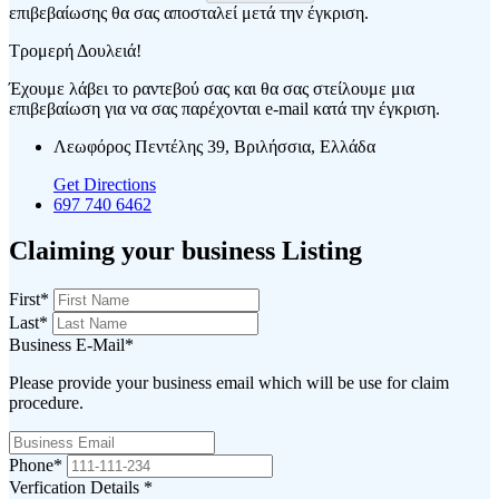
επιβεβαίωσης θα σας αποσταλεί μετά την έγκριση.
Τρομερή Δουλειά!
Έχουμε λάβει το ραντεβού σας και θα σας στείλουμε μια
επιβεβαίωση για να σας παρέχονται e-mail κατά την έγκριση.
Λεωφόρος Πεντέλης 39, Βριλήσσια, Ελλάδα
Get Directions
697 740 6462
Claiming your business Listing
First
*
Last
*
Business E-Mail
*
Please provide your business email which will be use for claim
procedure.
Phone
*
Verfication Details
*