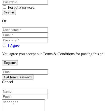
Forgot Password
Or
I Agree
You agree you accept our Terms & Conditions for posting this ad.
Cancel