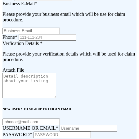
Business E-Mail
*
Please provide your business email which will be use for claim
procedure.
Phone
*
Verfication Details
*
Please provide your verification details which will be used for claim
procedure.
Attach File
NEW USER? TO SIGNUP ENTER AN EMAIL
USERNAME OR EMAIL
*
PASSWORD
*