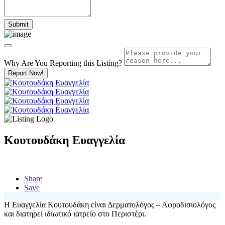
Why Are You Reporting this
Listing?
Report Now!
Κουτουδάκη Ευαγγελία
Share
Save
Η Ευαγγελία Κουτουδάκη είναι Δερματολόγος – Αφροδισιολόγος
και διατηρεί ιδιωτικό ιατρείο στο Περιστέρι.