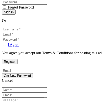
Forgot Password
Or
I Agree
You agree you accept our Terms & Conditions for posting this ad.
Cancel