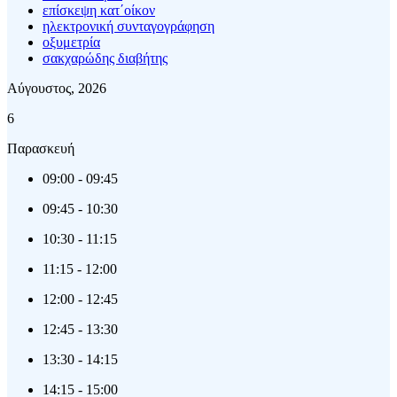
επίσκεψη κατ΄οίκον
ηλεκτρονική συνταγογράφηση
οξυμετρία
σακχαρώδης διαβήτης
Αύγουστος, 2026
6
Παρασκευή
09:00
-
09:45
09:45
-
10:30
10:30
-
11:15
11:15
-
12:00
12:00
-
12:45
12:45
-
13:30
13:30
-
14:15
14:15
-
15:00