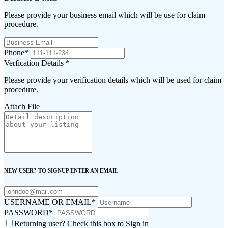
Please provide your business email which will be use for claim
procedure.
Phone
*
Verfication Details
*
Please provide your verification details which will be used for claim
procedure.
Attach File
NEW USER? TO SIGNUP ENTER AN EMAIL
USERNAME OR EMAIL
*
PASSWORD
*
Returning user? Check this box to Sign in