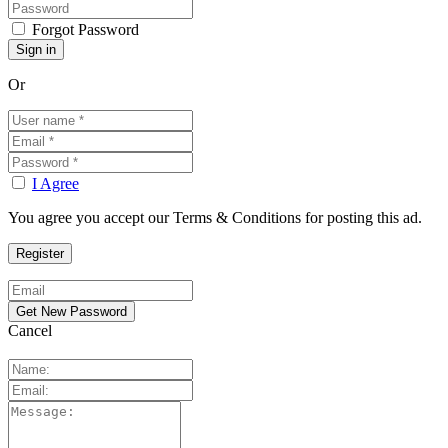
Forgot Password
Or
I Agree
You agree you accept our Terms & Conditions for posting this ad.
Cancel