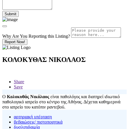
Why Are You Reporting this
Listing?
Report Now!
ΚΟΛΟΚΥΘΑΣ ΝΙΚΟΛΑΟΣ
Share
Save
Ο
Κολοκυθάς Νικόλαος
είναι παθολόγος και διατηρεί ιδιωτικό
παθολογικό ιατρείο στο κέντρο της Αθήνας. Δέχεται καθημερινά
στο ιατρείο του κατόπιν ραντεβού.
αρτηριακή υπέρταση
βεβαιώσεις/ πιστοποιητικά
δυσλιπιδαιμία