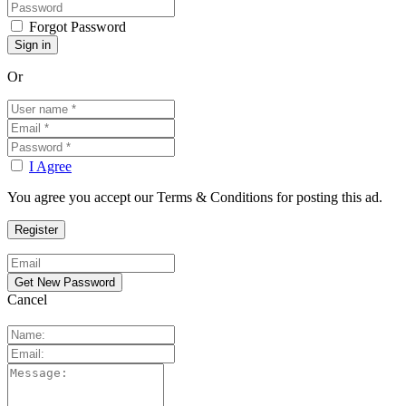
Forgot Password
Or
I Agree
You agree you accept our Terms & Conditions for posting this ad.
Cancel