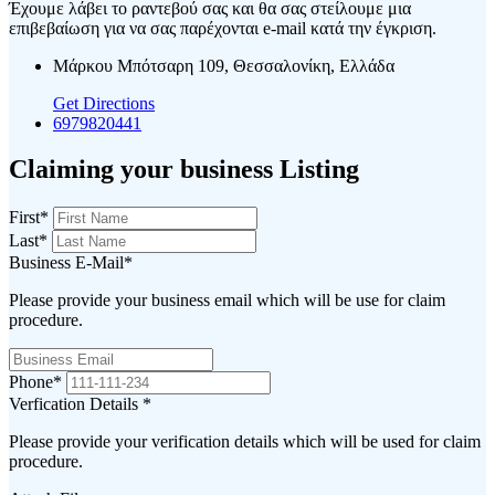
Έχουμε λάβει το ραντεβού σας και θα σας στείλουμε μια
επιβεβαίωση για να σας παρέχονται e-mail κατά την έγκριση.
Μάρκου Μπότσαρη 109, Θεσσαλονίκη, Ελλάδα
Get Directions
6979820441
Claiming your business Listing
First
*
Last
*
Business E-Mail
*
Please provide your business email which will be use for claim
procedure.
Phone
*
Verfication Details
*
Please provide your verification details which will be used for claim
procedure.