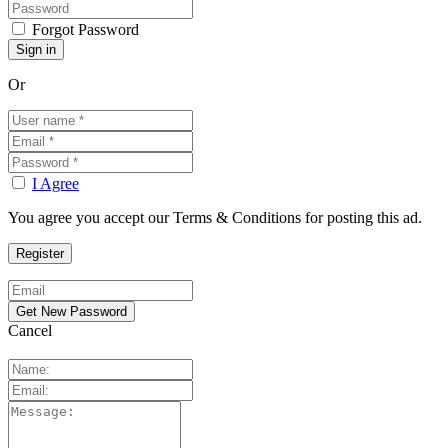
Forgot Password
Or
I Agree
You agree you accept our Terms & Conditions for posting this ad.
Cancel