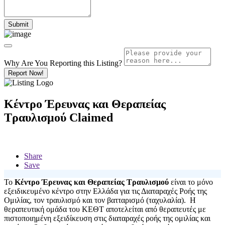
Why Are You Reporting this
Listing?
Report Now!
Κέντρο Έρευνας και Θεραπείας
Τραυλισμού
Claimed
Share
Save
Το
Κέντρο Έρευνας και Θεραπείας Τραυλισμού
είναι το μόνο
εξειδικευμένο κέντρο στην Ελλάδα για τις Διαταραχές Ροής της
Ομιλίας, τον τραυλισμό και τον βατταρισμό (ταχυλαλία). Η
θεραπευτική ομάδα του ΚΕΘΤ αποτελείται από θεραπευτές με
πιστοποιημένη εξειδίκευση στις διαταραχές ροής της ομιλίας και