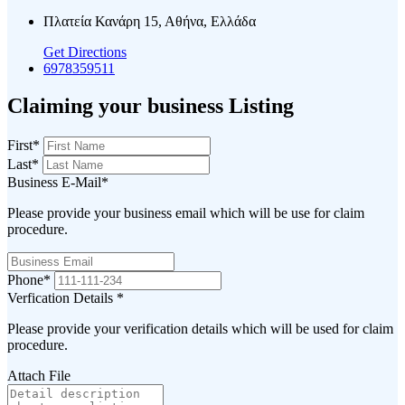
Πλατεία Κανάρη 15, Αθήνα, Ελλάδα
Get Directions
6978359511
Claiming your business Listing
First
*
Last
*
Business E-Mail
*
Please provide your business email which will be use for claim
procedure.
Phone
*
Verfication Details
*
Please provide your verification details which will be used for claim
procedure.
Attach File