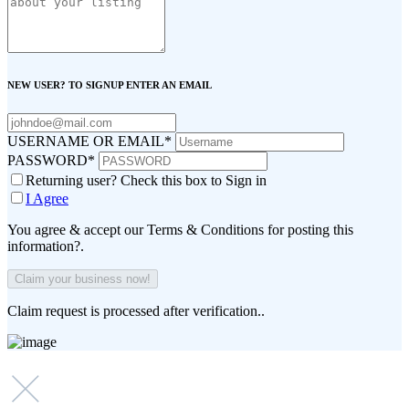
NEW USER? TO SIGNUP ENTER AN EMAIL
USERNAME OR EMAIL
*
PASSWORD
*
Returning user? Check this box to Sign in
I Agree
You agree & accept our Terms & Conditions for posting this
information?.
Claim request is processed after verification..