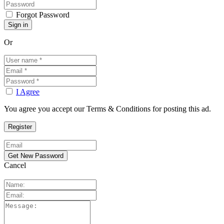
Forgot Password
Or
I Agree
You agree you accept our Terms & Conditions for posting this ad.
Cancel