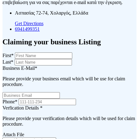
επιβεβαίωση για να σας παρέχονται e-mail κατά την έγκριση.
Ασπασίας 72-74, Χολαργός, Ελλάδα
Get Directions
6941499351
Claiming your business Listing
First
*
Last
*
Business E-Mail
*
Please provide your business email which will be use for claim
procedure.
Phone
*
Verfication Details
*
Please provide your verification details which will be used for claim
procedure.
Attach File