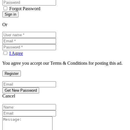
Forgot Password
Or
I Agree
You agree you accept our Terms & Conditions for posting this ad.
Cancel