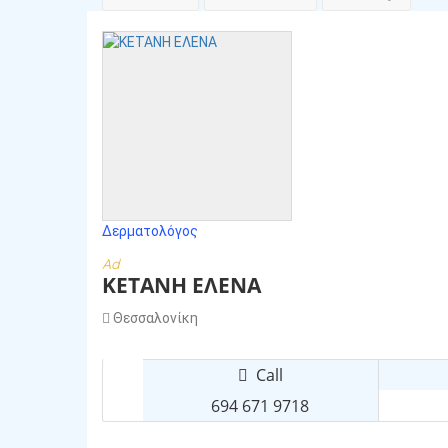
Δερματολόγος
Ad
ΚΕΤΑΝΗ ΕΛΕΝΑ
Θεσσαλονίκη
Call
694 671 9718