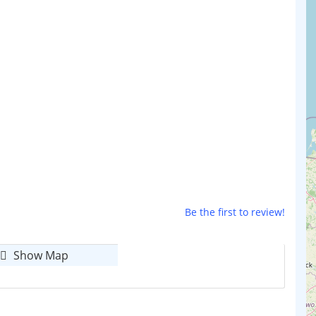
Be the first to review!
Show Map