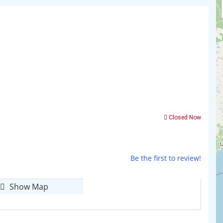
Closed Now
Be the first to review!
Show Map