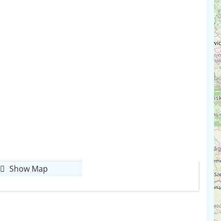
Show Map