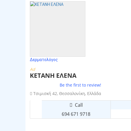
Δερματολόγος
Ad
ΚΕΤΑΝΗ ΕΛΕΝΑ
Be the first to review!
Τσιμισκή 42, Θεσσαλονίκη, Ελλάδα
Call
694 671 9718