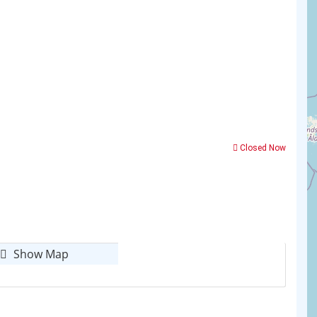
Closed Now
Show Map