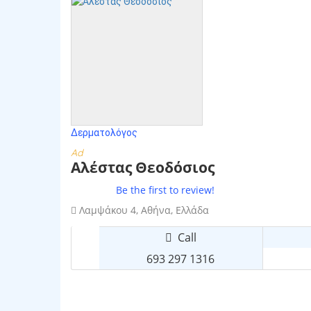
Δερματολόγος
Ad
Αλέστας Θεοδόσιος
Be the first to review!
Λαμψάκου 4, Αθήνα, Ελλάδα
Call
693 297 1316