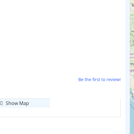
Be the first to review!
Show Map