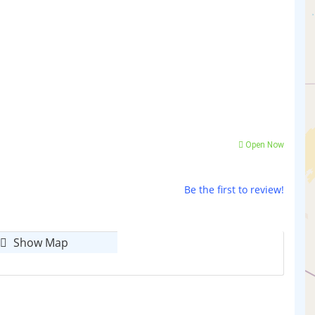
Open Now
Be the first to review!
Show Map