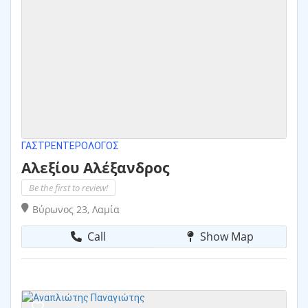
ΓΑΣΤΡΕΝΤΕΡΟΛΌΓΟΣ
Αλεξίου Αλέξανδρος
Be the first to review!
Βύρωνος 23, Λαμία
Call
Show Map