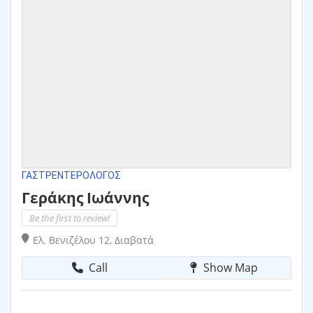
ΓΑΣΤΡΕΝΤΕΡΟΛΌΓΟΣ
Γεράκης Ιωάννης
Be the first to review!
Ελ. Βενιζέλου 12, Διαβατά
Call
Show Map