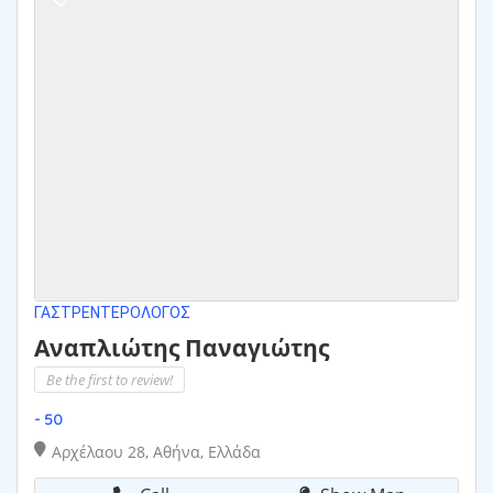
ΓΑΣΤΡΕΝΤΕΡΟΛΌΓΟΣ
Αναπλιώτης Παναγιώτης
Be the first to review!
- 50
Αρχέλαου 28, Αθήνα, Ελλάδα