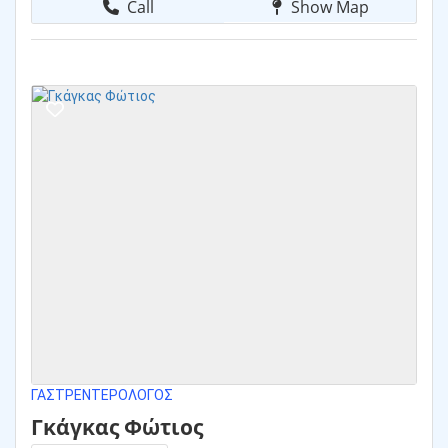
Call
Show Map
ΓΑΣΤΡΕΝΤΕΡΟΛΌΓΟΣ
Γκάγκας Φώτιος