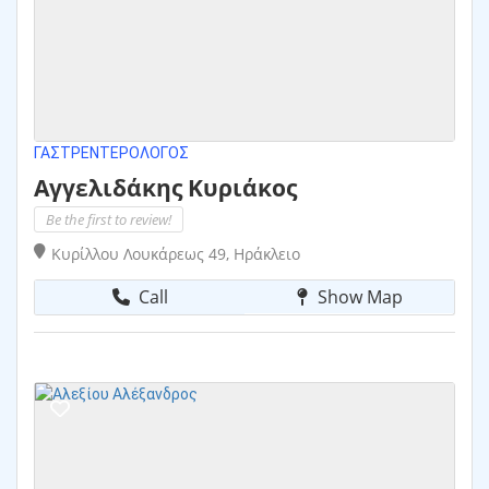
ΓΑΣΤΡΕΝΤΕΡΟΛΌΓΟΣ
Αγγελιδάκης Κυριάκος
Be the first to review!
Κυρίλλου Λουκάρεως 49, Ηράκλειο
Call
Show Map