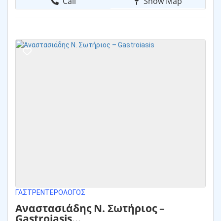
Call
Show Map
ΓΑΣΤΡΕΝΤΕΡΟΛΌΓΟΣ
Αναστασιάδης Ν. Σωτήριος –
Gastroiasis...