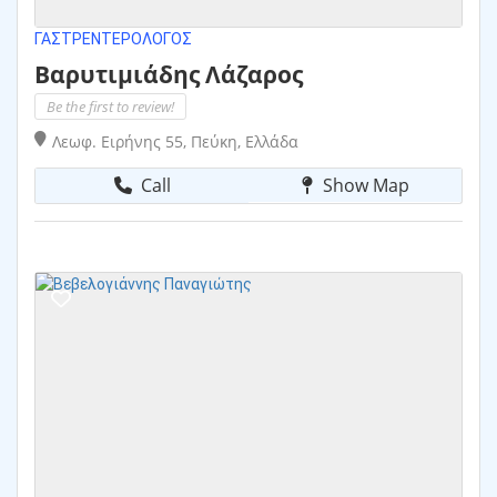
ΓΑΣΤΡΕΝΤΕΡΟΛΌΓΟΣ
Βαρυτιμιάδης Λάζαρος
Be the first to review!
Λεωφ. Ειρήνης 55, Πεύκη, Ελλάδα
Call
Show Map