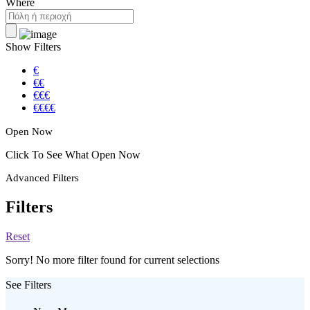
Where
Show Filters
€
€€
€€€
€€€€
Open Now
Click To See What Open Now
Advanced Filters
Filters
Reset
Sorry! No more filter found for current selections
See Filters