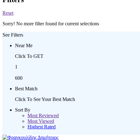
Reset
Sorry! No more filter found for current selections
See Filters
Near Me
Click To GET
1
600
Best Match
Click To See Your Best Match
Sort By
Most Reviewed
Most Viewed
Highest Rated